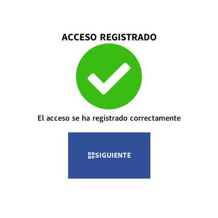
ACCESO REGISTRADO
El acceso se ha registrado correctamente
SIGUIENTE