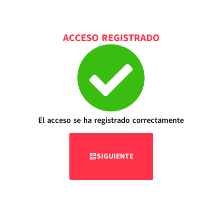
ACCESO REGISTRADO
El acceso se ha registrado correctamente
SIGUIENTE